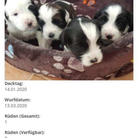
Decktag:
14.01.2020
Wurfdatum:
13.03.2020
Rüden (Gesamt):
1
Rüden (Verfügbar):