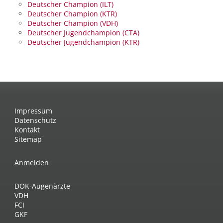
Deutscher Champion (ILT)
Deutscher Champion (KTR)
Deutscher Champion (VDH)
Deutscher Jugendchampion (CTA)
Deutscher Jugendchampion (KTR)
Impressum
Datenschutz
Kontakt
Sitemap
Anmelden
DOK-Augenärzte
VDH
FCI
GKF