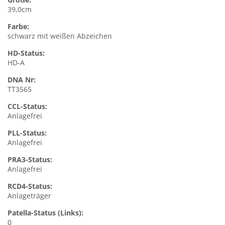
39,0cm
Farbe:
schwarz mit weißen Abzeichen
HD-Status:
HD-A
DNA Nr:
TT3565
CCL-Status:
Anlagefrei
PLL-Status:
Anlagefrei
PRA3-Status:
Anlagefrei
RCD4-Status:
Anlageträger
Patella-Status (Links):
0