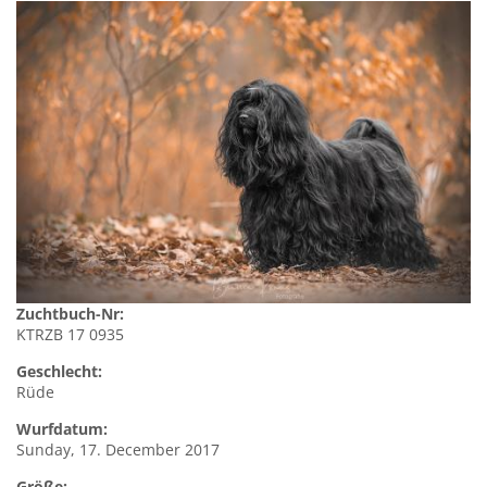
Zuchtbuch-Nr:
KTRZB 17 0935
Geschlecht:
Rüde
Wurfdatum:
Sunday, 17. December 2017
Größe: