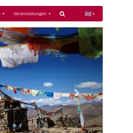
n
Veranstaltungen
Next