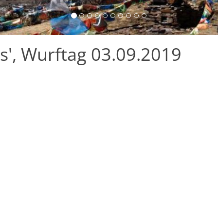
', Wurftag 03.09.2019