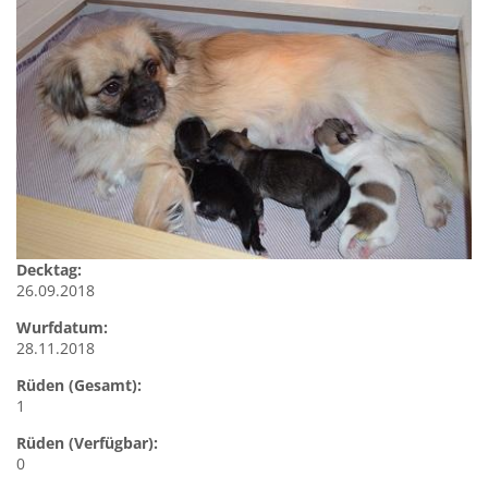
Decktag:
26.09.2018
Wurfdatum:
28.11.2018
Rüden (Gesamt):
1
Rüden (Verfügbar):
0