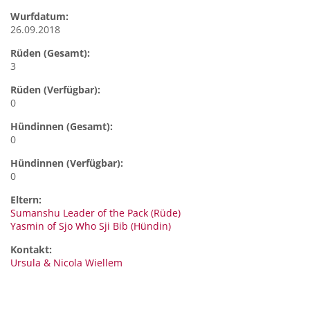
Wurfdatum:
26.09.2018
Rüden (Gesamt):
3
Rüden (Verfügbar):
0
Hündinnen (Gesamt):
0
Hündinnen (Verfügbar):
0
Eltern:
Sumanshu Leader of the Pack (Rüde)
Yasmin of Sjo Who Sji Bib (Hündin)
Kontakt:
Ursula & Nicola
Wiellem