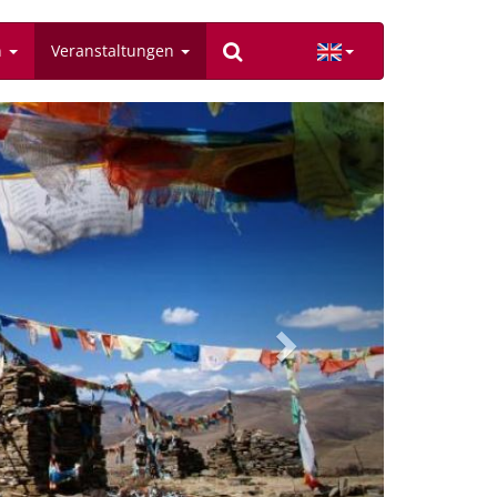
n
Veranstaltungen
Next