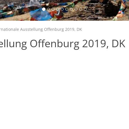
rnationale Ausstellung Offenburg 2019, DK
tellung Offenburg 2019, DK