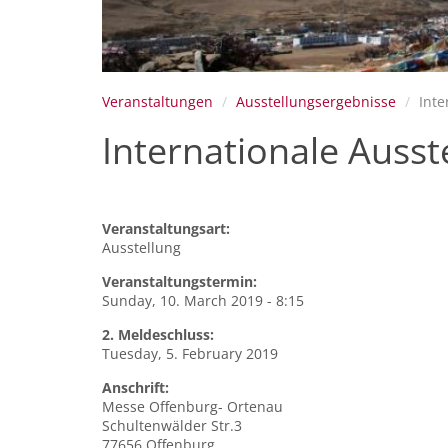
Veranstaltungen
Ausstellungsergebnisse
Inte
Internationale Auss
Veranstaltungsart:
Ausstellung
Veranstaltungstermin:
Sunday, 10. March 2019 - 8:15
2. Meldeschluss:
Tuesday, 5. February 2019
Anschrift:
Messe
Offenburg- Ortenau
Schultenwälder Str.3
77656
Offenburg