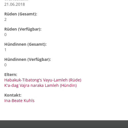
21.06.2018
Rüden (Gesamt):
2
Rüden (Verfügbar):
0
Hündinnen (Gesamt):
1
Hündinnen (Verfügbar):
0
Eltern:
Habakuk-Tibatong's Vayu-Lamleh (Rüde)
K'a-dag Vajra naraka Lamleh (Hündin)
Kontakt:
Ina-Beate
Kuhls