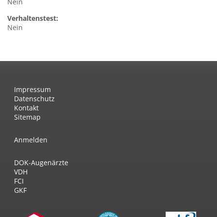
Nein
Verhaltenstest:
Nein
Impressum
Datenschutz
Kontakt
Sitemap
Anmelden
DOK-Augenärzte
VDH
FCI
GKF