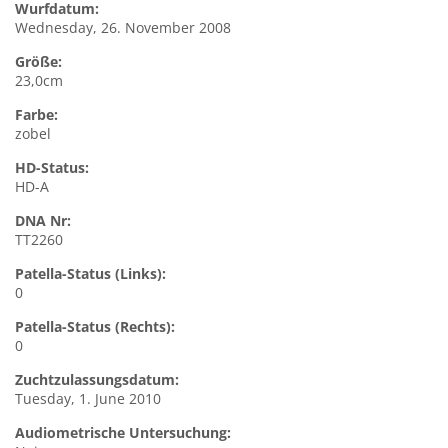
Wurfdatum:
Wednesday, 26. November 2008
Größe:
23,0cm
Farbe:
zobel
HD-Status:
HD-A
DNA Nr:
TT2260
Patella-Status (Links):
0
Patella-Status (Rechts):
0
Zuchtzulassungsdatum:
Tuesday, 1. June 2010
Audiometrische Untersuchung: