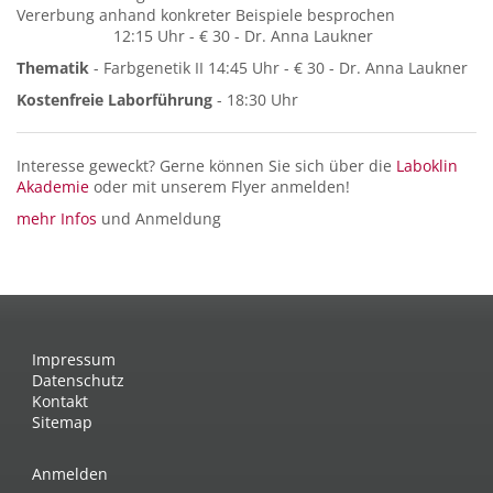
Vererbung anhand konkreter Beispiele besprochen
12:15 Uhr - € 30 - Dr. Anna Laukner
Thematik
- Farbgenetik II 14:45 Uhr - € 30 - Dr. Anna Laukner
Kostenfreie Laborführung
- 18:30 Uhr
Interesse geweckt? Gerne können Sie sich über die
Laboklin
Akademie
oder mit unserem Flyer anmelden!
mehr Infos
und Anmeldung
Impressum
Datenschutz
Kontakt
Sitemap
Anmelden