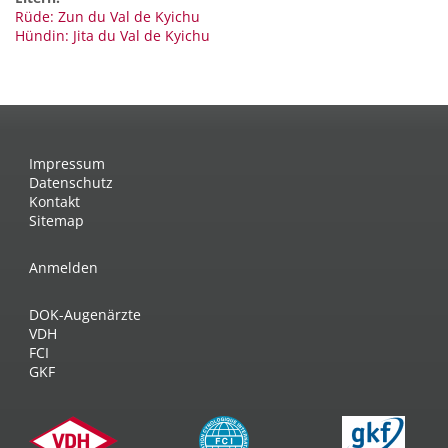
Rüde: Zun du Val de Kyichu
Hündin: Jita du Val de Kyichu
Impressum
Datenschutz
Kontakt
Sitemap
Anmelden
DOK-Augenärzte
VDH
FCI
GKF