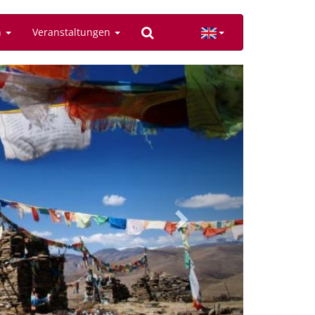
n
Veranstaltungen
Next