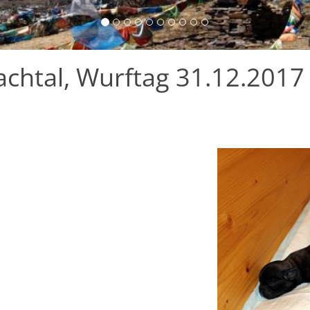
chtal, Wurftag 31.12.2017