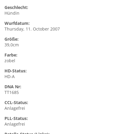
Geschlecht:
Hündin
Wurfdatum:
Thursday, 11. October 2007
Größe:
39,0cm
Farbe:
zobel
HD-Status:
HD-A
DNA Nr:
TT1685
CCL-Status:
Anlagefrei
PLL-Status:
Anlagefrei