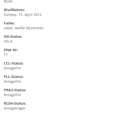
Rüde
Wurfdatum:
Sunday, 15. April 2012
Farbe:
zobel, weiße Abzeichen
HD-Status:
HD-A
DNA Nr:
TT
CCL-Status:
Anlagefrei
PLL-Status:
Anlagefrei
PRA3-Status:
Anlagefrei
RCD4-Status:
Anlageträger