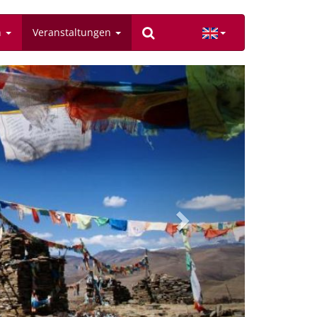
n
Veranstaltungen
Next