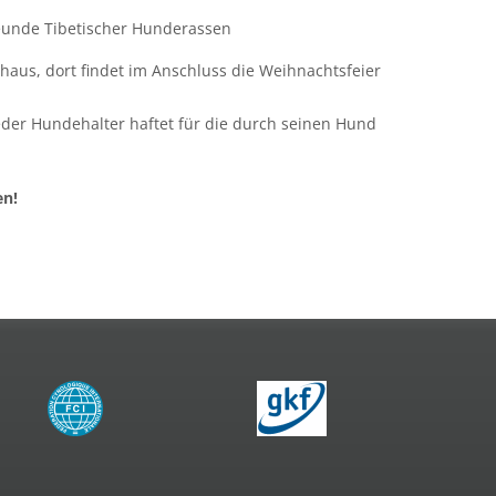
eunde Tibetischer Hunderassen
haus, dort findet im Anschluss die Weihnachtsfeier
Jeder Hundehalter haftet für die durch seinen Hund
en!