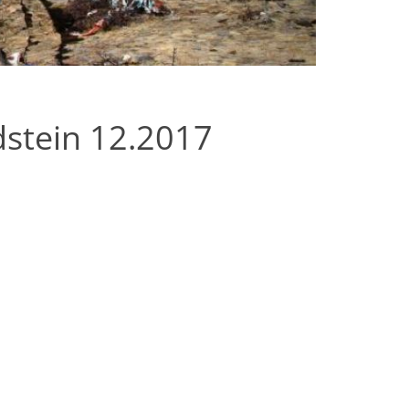
dstein 12.2017