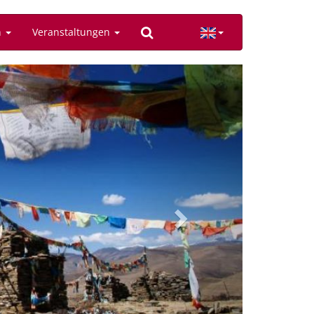
n
Veranstaltungen
Next