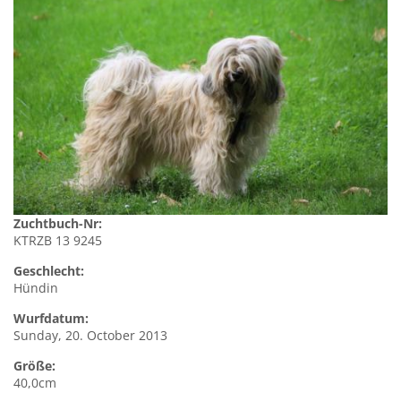
Zuchtbuch-Nr:
KTRZB 13 9245
Geschlecht:
Hündin
Wurfdatum:
Sunday, 20. October 2013
Größe:
40,0cm