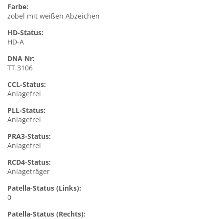
Farbe:
zobel mit weißen Abzeichen
HD-Status:
HD-A
DNA Nr:
TT 3106
CCL-Status:
Anlagefrei
PLL-Status:
Anlagefrei
PRA3-Status:
Anlagefrei
RCD4-Status:
Anlageträger
Patella-Status (Links):
0
Patella-Status (Rechts):