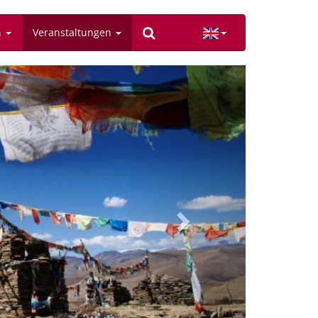
n
Veranstaltungen
Next