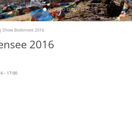
g Show Bodensee 2016
ensee 2016
6 - 17:00