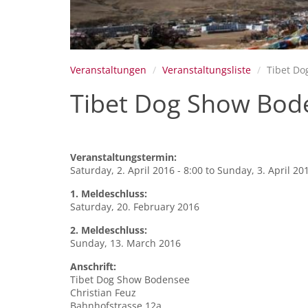
Veranstaltungen
Veranstaltungsliste
Tibet Do
Tibet Dog Show Bod
Veranstaltungstermin:
Saturday, 2. April 2016 - 8:00
to
Sunday, 3. April 201
1. Meldeschluss:
Saturday, 20. February 2016
2. Meldeschluss:
Sunday, 13. March 2016
Anschrift:
Tibet Dog Show Bodensee
Christian Feuz
Bahnhofstrasse 12a