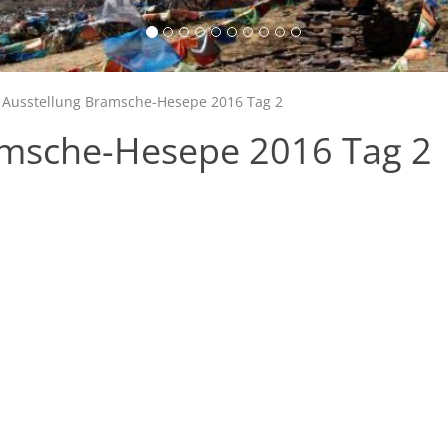
 Ausstellung Bramsche-Hesepe 2016 Tag 2
amsche-Hesepe 2016 Tag 2