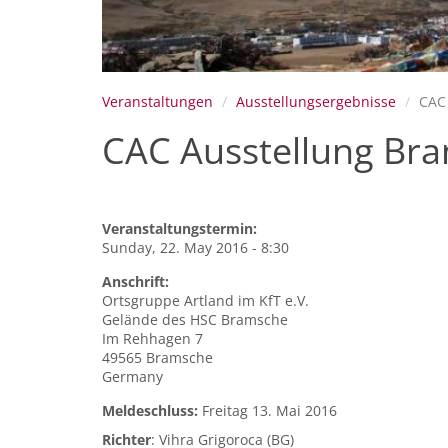
Veranstaltungen
Ausstellungsergebnisse
CAC
CAC Ausstellung Br
Veranstaltungstermin:
Sunday, 22. May 2016 - 8:30
Anschrift:
Ortsgruppe Artland im KfT e.V.
Gelände des HSC Bramsche
Im Rehhagen 7
49565
Bramsche
Germany
Meldeschluss:
Freitag 13. Mai 2016
Richter
: Vihra Grigoroca (BG)​