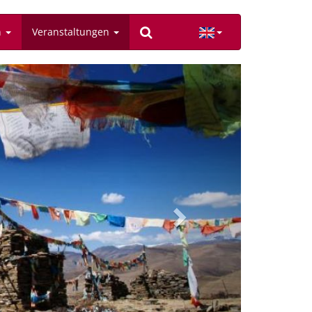
n
Veranstaltungen
Next