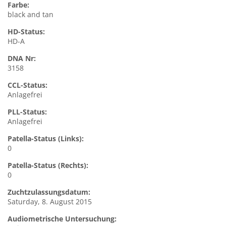
Farbe:
black and tan
HD-Status:
HD-A
DNA Nr:
3158
CCL-Status:
Anlagefrei
PLL-Status:
Anlagefrei
Patella-Status (Links):
0
Patella-Status (Rechts):
0
Zuchtzulassungsdatum:
Saturday, 8. August 2015
Audiometrische Untersuchung: