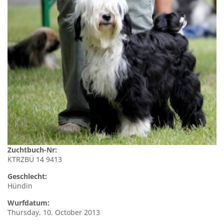
Zuchtbuch-Nr:
KTRZBÜ 14 9413
Geschlecht:
Hündin
Wurfdatum:
Thursday, 10. October 2013