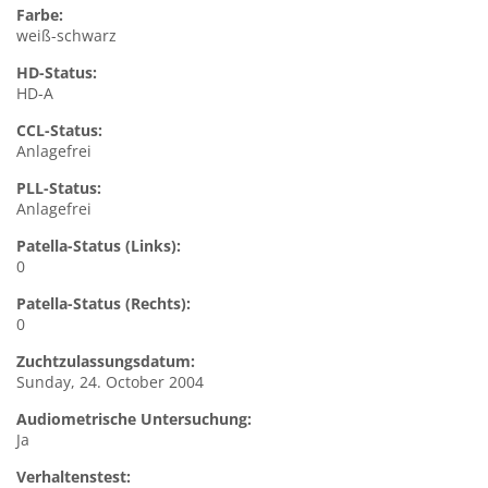
Farbe:
weiß-schwarz
HD-Status:
HD-A
CCL-Status:
Anlagefrei
PLL-Status:
Anlagefrei
Patella-Status (Links):
0
Patella-Status (Rechts):
0
Zuchtzulassungsdatum:
Sunday, 24. October 2004
Audiometrische Untersuchung:
Ja
Verhaltenstest: