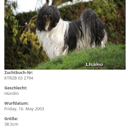
Zuchtbuch-Nr:
KTRZB 03 2794
Geschlecht:
Hündin
Wurfdatum:
Friday, 16. May 2003
Größe:
38,5cm