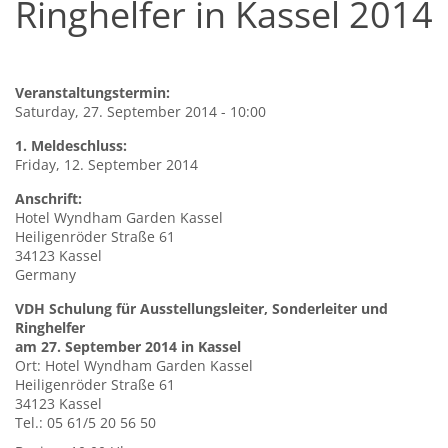
Ringhelfer in Kassel 2014
Veranstaltungstermin:
Saturday, 27. September 2014 - 10:00
1. Meldeschluss:
Friday, 12. September 2014
Anschrift:
Hotel Wyndham Garden Kassel
Heiligenröder Straße 61
34123
Kassel
Germany
VDH Schulung für Ausstellungsleiter, Sonderleiter und
Ringhelfer
am 27. September 2014 in Kassel
Ort: Hotel Wyndham Garden Kassel
Heiligenröder Straße 61
34123 Kassel
Tel.: 05 61/5 20 56 50