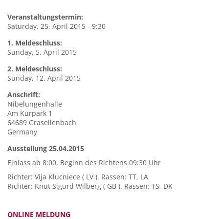
Veranstaltungstermin:
Saturday, 25. April 2015 - 9:30
1. Meldeschluss:
Sunday, 5. April 2015
2. Meldeschluss:
Sunday, 12. April 2015
Anschrift:
Nibelungenhalle
Am Kurpark 1
64689
Grasellenbach
Germany
Ausstellung 25.04.2015
Einlass ab 8:00, Beginn des Richtens 09:30 Uhr
Richter: Vija Klucniece ( LV ). Rassen: TT, LA
Richter: Knut Sigurd Wilberg ( GB ). Rassen: TS, DK
ONLINE MELDUNG