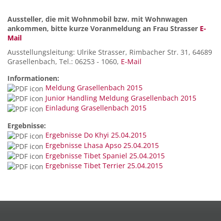
Aussteller, die mit Wohnmobil bzw. mit Wohnwagen
ankommen, bitte kurze Voranmeldung an Frau Strasser
E-
Mail
Ausstellungsleitung: Ulrike Strasser, Rimbacher Str. 31, 64689
Grasellenbach, Tel.: 06253 - 1060,
E-Mail
Informationen:
Meldung Grasellenbach 2015
Junior Handling Meldung Grasellenbach 2015
Einladung Grasellenbach 2015
Ergebnisse:
Ergebnisse Do Khyi 25.04.2015
Ergebnisse Lhasa Apso 25.04.2015
Ergebnisse Tibet Spaniel 25.04.2015
Ergebnisse Tibet Terrier 25.04.2015