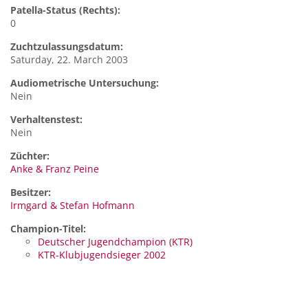
Patella-Status (Rechts):
0
Zuchtzulassungsdatum:
Saturday, 22. March 2003
Audiometrische Untersuchung:
Nein
Verhaltenstest:
Nein
Züchter:
Anke & Franz Peine
Besitzer:
Irmgard & Stefan Hofmann
Champion-Titel:
Deutscher Jugendchampion (KTR)
KTR-Klubjugendsieger 2002