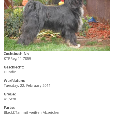
Zuchtbuch-Nr:
KTRReg 11 7859
Geschlecht:
Hündin
Wurfdatum:
Tuesday, 22. February 2011
Größe:
41,5cm
Farbe:
Black&Tan mit weißen Abzeichen