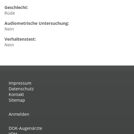
Geschlecht:
Rüde
Audiometrische Untersuchung:
Nein
Verhaltenstest:
Nein
Impressum
Datenschutz
Kontakt
Sitemap
Anmelden
DOK-Augenärzte
VDH