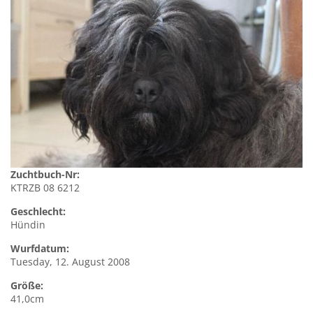
Zuchtbuch-Nr:
KTRZB 08 6212
Geschlecht:
Hündin
Wurfdatum:
Tuesday, 12. August 2008
Größe:
41,0cm