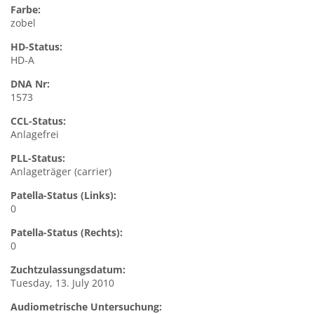
Farbe:
zobel
HD-Status:
HD-A
DNA Nr:
1573
CCL-Status:
Anlagefrei
PLL-Status:
Anlageträger (carrier)
Patella-Status (Links):
0
Patella-Status (Rechts):
0
Zuchtzulassungsdatum:
Tuesday, 13. July 2010
Audiometrische Untersuchung: