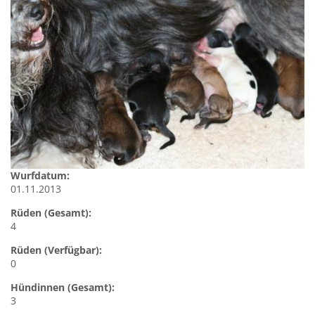
Wurfdatum:
01.11.2013
Rüden (Gesamt):
4
Rüden (Verfügbar):
0
Hündinnen (Gesamt):
3