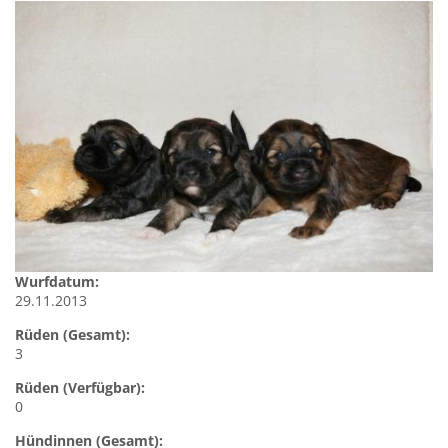
Wurfdatum:
29.11.2013
Rüden (Gesamt):
3
Rüden (Verfügbar):
0
Hündinnen (Gesamt):