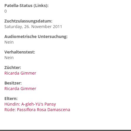
Patella-Status (Links):
0
Zuchtzulassungsdatum:
Saturday, 26. November 2011
Audiometrische Untersuchung:
Nein
Verhaltenstest:
Nein
Züchter:
Ricarda Gimmer
Besitzer:
Ricarda Gimmer
Eltern:
Hündin: A-gleh-Yü's Pansy
Rüde: Passiflora Rosa Damascena