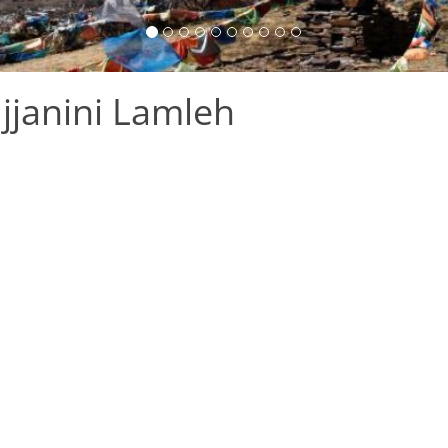
jjanini Lamleh