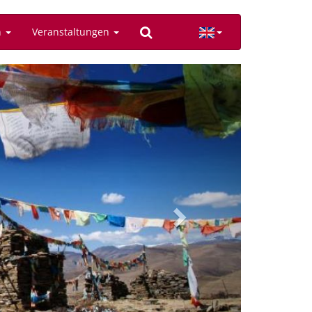
n
Veranstaltungen
Next