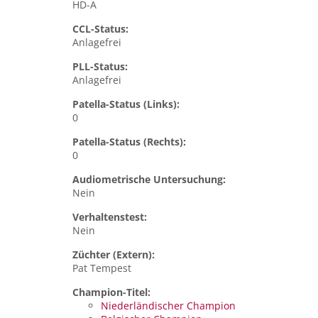
HD-A
CCL-Status:
Anlagefrei
PLL-Status:
Anlagefrei
Patella-Status (Links):
0
Patella-Status (Rechts):
0
Audiometrische Untersuchung:
Nein
Verhaltenstest:
Nein
Züchter (Extern):
Pat Tempest
Champion-Titel:
Niederländischer Champion