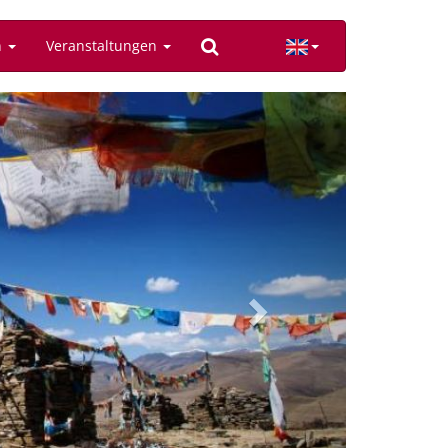
n
Veranstaltungen
Next