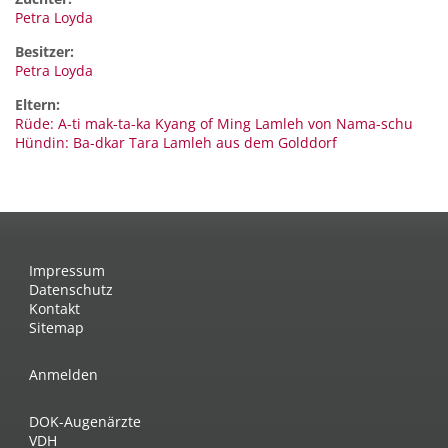
Petra Loyda
Besitzer:
Petra Loyda
Eltern:
Rüde: A-ti mak-ta-ka Kyang of Ming Lamleh von Nama-schu
Hündin: Ba-dkar Tara Lamleh aus dem Golddorf
Impressum
Datenschutz
Kontakt
Sitemap
Anmelden
DOK-Augenärzte
VDH