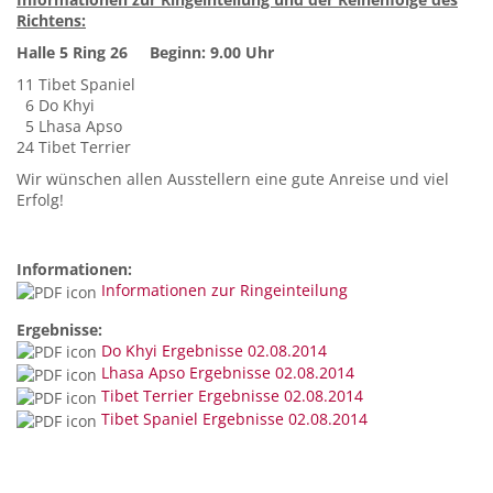
Richtens:
Halle 5 Ring 26 Beginn: 9.00 Uhr
11 Tibet Spaniel
6 Do Khyi
5 Lhasa Apso
24 Tibet Terrier
Wir wünschen allen Ausstellern eine gute Anreise und viel
Erfolg!
Informationen:
Informationen zur Ringeinteilung
Ergebnisse:
Do Khyi Ergebnisse 02.08.2014
Lhasa Apso Ergebnisse 02.08.2014
Tibet Terrier Ergebnisse 02.08.2014
Tibet Spaniel Ergebnisse 02.08.2014