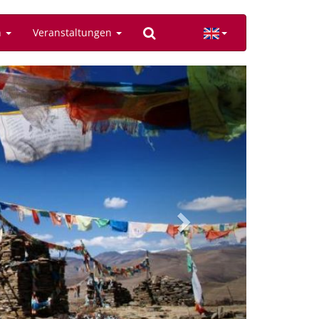
n
Veranstaltungen
Next