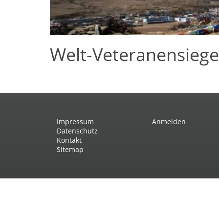
Welt-Veteranensiege
Impressum
Anmelden
Datenschutz
Kontakt
Sitemap