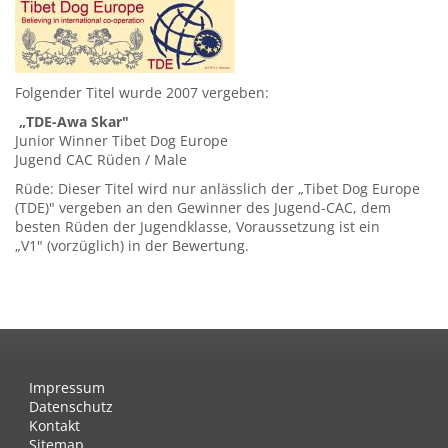
Folgender Titel wurde 2007 vergeben:
„TDE-Awa Skar"
Junior Winner Tibet Dog Europe
Jugend CAC Rüden / Male
Rüde: Dieser Titel wird nur anlässlich der „Tibet Dog Europe
(TDE)" vergeben an den Gewinner des Jugend-CAC, dem
besten Rüden der Jugendklasse, Voraussetzung ist ein
„V1" (vorzüglich) in der Bewertung.
Impressum
Datenschutz
Kontakt
Sitemap