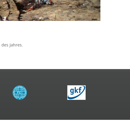
 des Jahres.