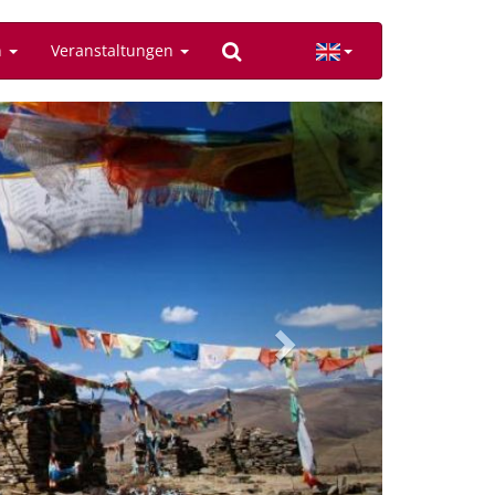
n
Veranstaltungen
Next