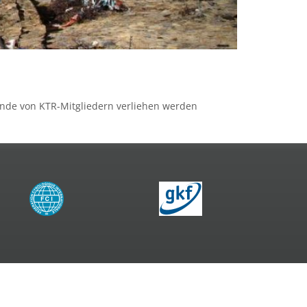
unde von KTR-Mitgliedern verliehen werden