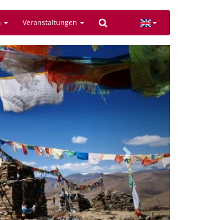
n
Veranstaltungen
Next