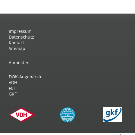
Impressum
Datenschutz
Kontakt
Sitemap
Anmelden
DOK-Augenärzte
VDH
FCI
GKF