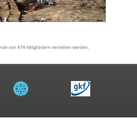
nde von KTR-Mitgliedern verliehen werden.