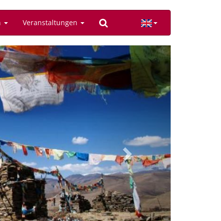
n
Veranstaltungen
Next