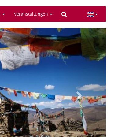
n
Veranstaltungen
Next