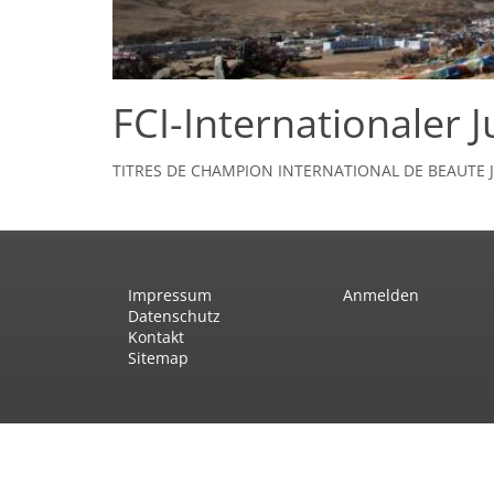
FCI-Internationaler
TITRES DE CHAMPION INTERNATIONAL DE BEAUTE JEU
Impressum
Anmelden
Datenschutz
Kontakt
Sitemap