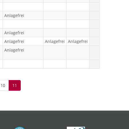
Anlagefrei
Anlagefrei
Anlagefrei
Anlagefrei
Anlagefrei
Anlagefrei
10
11