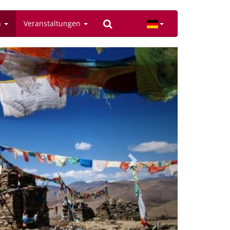
n
Veranstaltungen
Next