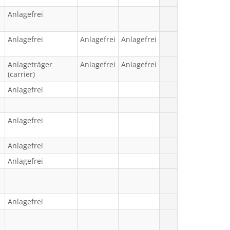
Anlagefrei
Anlagefrei
Anlagefrei
Anlagefrei
Anlageträger
Anlagefrei
Anlagefrei
(carrier)
Anlagefrei
Anlagefrei
Anlagefrei
Anlagefrei
Anlagefrei