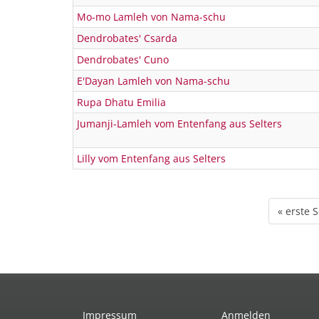
Mo-mo Lamleh von Nama-schu
Dendrobates' Csarda
Dendrobates' Cuno
E'Dayan Lamleh von Nama-schu
Rupa Dhatu Emilia
Jumanji-Lamleh vom Entenfang aus Selters
Lilly vom Entenfang aus Selters
« erste S
Impressum
Anmelden